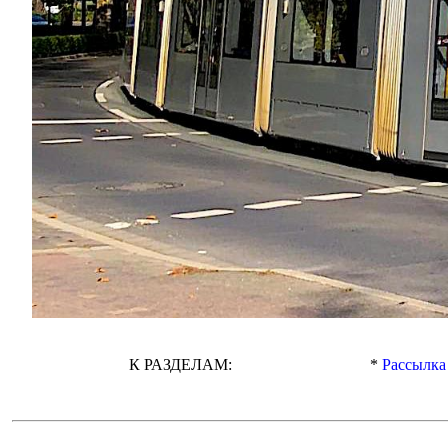
К РАЗДЕЛАМ:
*
Рассылка