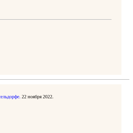
сельдорфе.
22 ноября 2022.