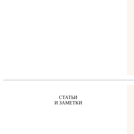
СТАТЬИ
И ЗАМЕТКИ