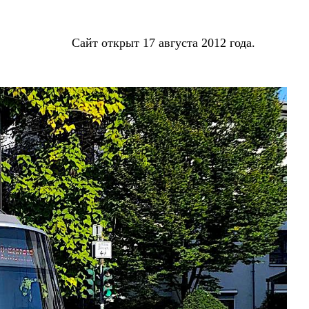
Сайт открыт 17 августа 2012 года.