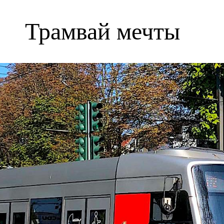
Трамвай мечты