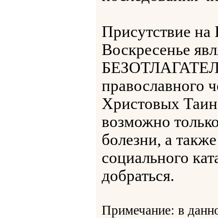
Присутствие на
Воскресенье я
БЕЗОТЛАГАТЕЛ
православного ч
Христовых Таин
возможно только
болезни, а такж
социального кат
добраться.
Примечание: в данн