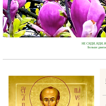
НЕ СИДИ, ИДИ,
Больше двига