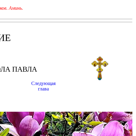
ков. Аминь.
ИЕ
ЛА ПАВЛА
Следующая
глава