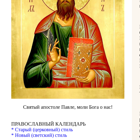
Святый апостоле Павле, моли Бога о нас!
ПРАВОСЛАВНЫЙ КАЛЕНДАРЬ
* Старый (церковный) стиль
* Новый (светский) стиль