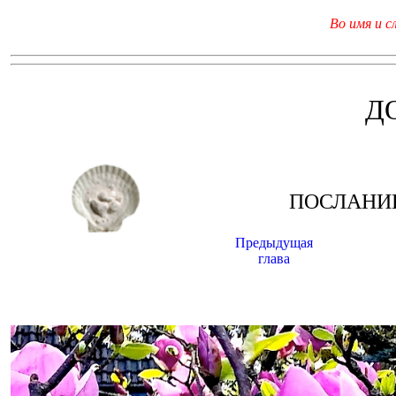
Во имя и с
Д
ПОСЛАНИ
Предыдущая
глава