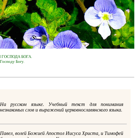
 ГОСПОДА БОГА.
Господу Богу.
На русском языке. Учебный текст для понимания
незнакомых слов и выражений церковнославянского языка.
Павел, волей Божией Апостол Иисуса Христа, и Тимофей