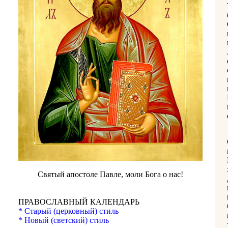
Святый апостоле Павле, моли Бога о нас!
ПРАВОСЛАВНЫЙ КАЛЕНДАРЬ
* Старый (церковный) стиль
* Новый (светский) стиль