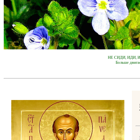
НЕ СИДИ, ИДИ,
Больше двига