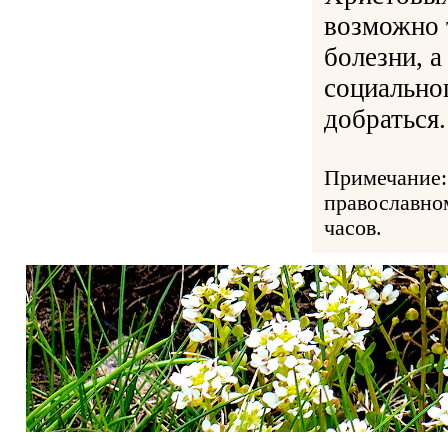
возможно 
болезни, а
социальног
добраться.
Примечание:
православно
часов.