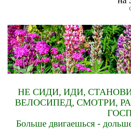
на 
НЕ СИДИ, ИДИ, СТАНОВ
ВЕЛОСИПЕД, СМОТРИ, Р
ГОСП
Больше двигаешься - дольше