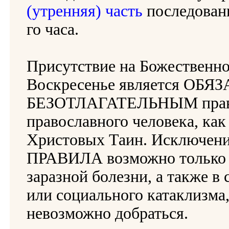
(утренняя) часть
последовани
го часа.
Присутствие на Божественно
Воскресенье является ОБ
БЕЗОТЛАГАТЕЛЬНЫМ прав
православного человека, как
Христовых Таин. Исключени
ПРАВИЛА возможно только в
заразной болезни, а также в
или социального катаклизма,
невозможно добраться.