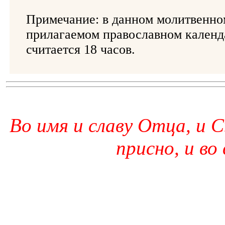
Примечание: в данном молитвенно
прилагаемом православном календ
считается 18 часов.
Во имя и славу Отца, и С
присно, и во