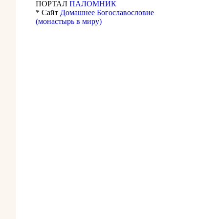
ПОРТАЛ
ПАЛОМНИК
* Сайт
Домашнее Богославословие
(монастырь в миру)