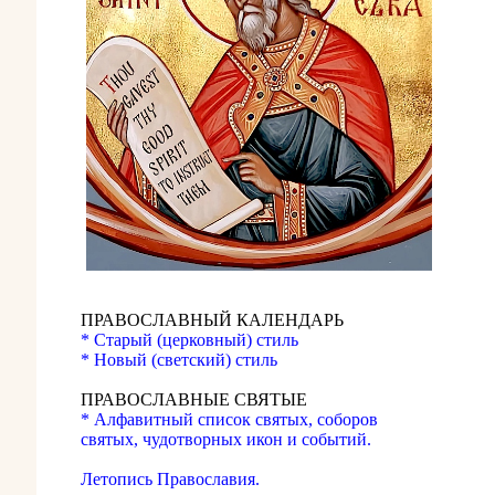
ПРАВОСЛАВНЫЙ КАЛЕНДАРЬ
* Старый (церковный) стиль
* Новый (светский) стиль
ПРАВОСЛАВНЫЕ СВЯТЫЕ
* Алфавитный список святых, соборов
святых, чудотворных икон и событий.
Летопись Православия.