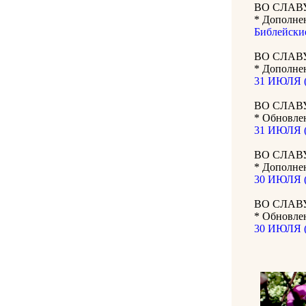
ВО СЛАВ
* Дополне
Библейски
ВО СЛАВ
* Дополнен
31 ИЮЛЯ (1
ВО СЛАВ
* Обновле
31 ИЮЛЯ (
ВО СЛАВ
* Дополнен
30 ИЮЛЯ (1
ВО СЛАВ
* Обновле
30 ИЮЛЯ (