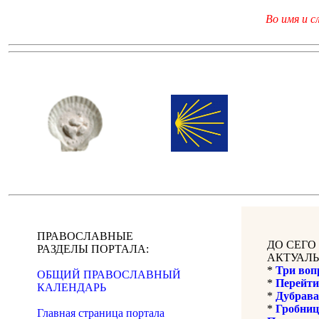
Во имя и с
ПРАВОСЛАВНЫЕ
ДО СЕГО
РАЗДЕЛЫ ПОРТАЛА:
АКТУАЛЬ
*
Три воп
ОБЩИЙ ПРАВОСЛАВНЫЙ
*
Перейти
КАЛЕНДАРЬ
*
Дубрава
*
Гробниц
Главная страница портала