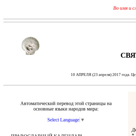
Во имя и с
СВЯ
10 АПРЕЛЯ (23 апреля) 2017 года. Ц
Автоматический перевод этой страницы на
основные языки народов мира:
Select Language
▼
Д
*