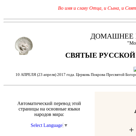
Во имя и славу Отца, и Сына, и Свято
ДОМАШНЕЕ 
"Мо
СВЯТЫЕ РУССКОЙ
10 АПРЕЛЯ (23 апреля) 2017 года. Церковь Покрова Пресвятой Богор
Автоматический перевод этой
страницы на основные языки
народов мира:
Select Language
▼
+