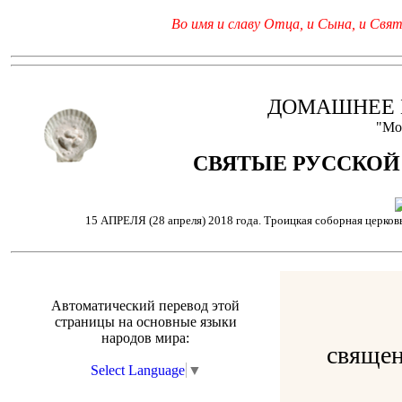
Во имя и славу Отца, и Сына, и Свято
ДОМАШНЕЕ 
"Мо
СВЯТЫЕ РУССКОЙ
15 АПРЕЛЯ (28 апреля) 2018 года. Троицкая соборная церковь
Автоматический перевод этой
страницы на основные языки
народов мира:
священ
Select Language
▼