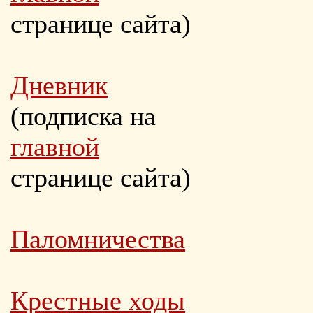
странице сайта)
Дневник
(подписка на
главной
странице сайта)
Паломничества
Крестные ходы