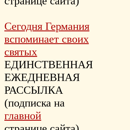
странице сайта)
Сегодня Германия
вспоминает своих
святых
ЕДИНСТВЕННАЯ
ЕЖЕДНЕВНАЯ
РАССЫЛКА
(подписка на
главной
странице сайта)