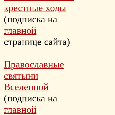
крестные ходы
(подписка на
главной
странице сайта)
Православные
святыни
Вселенной
(подписка на
главной