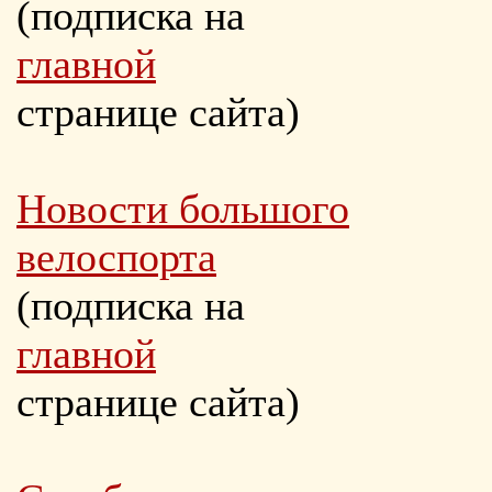
(подписка на
главной
странице сайта)
Новости большого
велоспорта
(подписка на
главной
странице сайта)