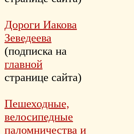
Дороги Иакова
Зеведеева
(подписка на
главной
странице сайта)
Пешеходные,
велосипедные
паломничества и