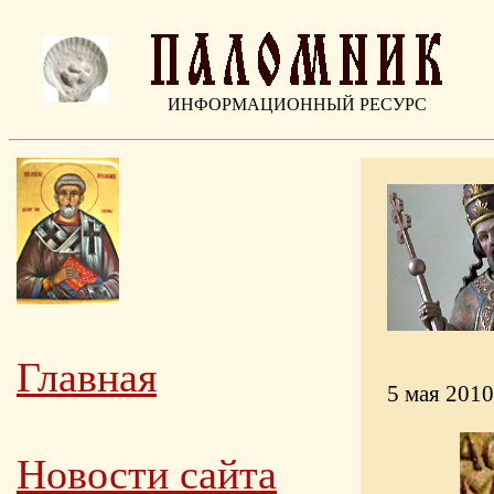
ИНФОРМАЦИОННЫЙ РЕСУРС
Главная
5 мая 2010
Новости сайта