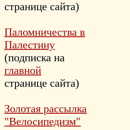
странице сайта)
Паломничества в
Палестину
(подписка на
главной
странице сайта)
Золотая рассылка
"Велосипедизм"