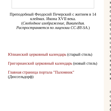
Преподобный Феодосий Печерский с житием в 14
клеймах. Икона XVII века.
(
Свободное изображение, Википедия.
Распространяется по лицензии CC-BY-SA.
)
Юлианский церковный календарь
(старый стиль)
Григорианский церковный календарь
(новый стиль)
Главная страница портала "Паломник"
(Дюссельдорф)