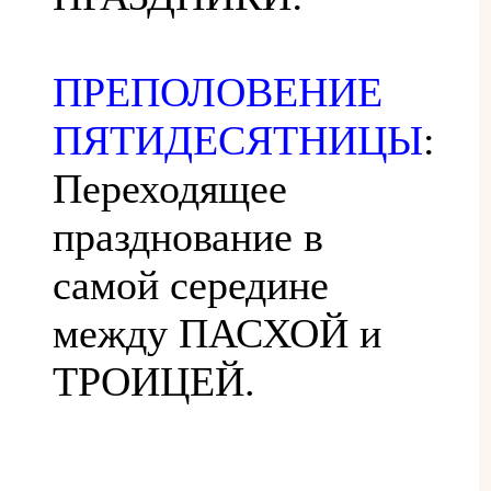
ПРЕПОЛОВЕНИЕ
ПЯТИДЕСЯТНИЦЫ
:
Переходящее
празднование в
самой середине
между ПАСХОЙ и
ТРОИЦЕЙ.