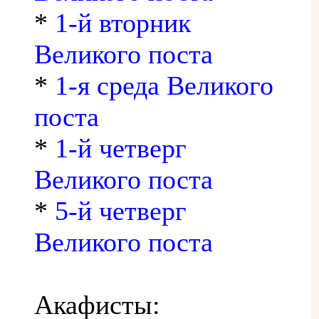
*
1-й вторник
Великого поста
*
1-я среда Великого
поста
*
1-й четверг
Великого поста
*
5-й четверг
Великого поста
Акафисты: