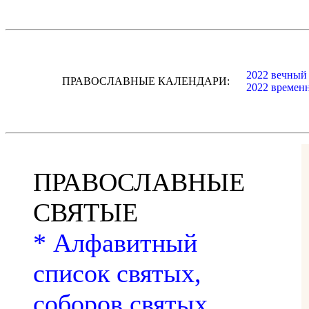
2022 вечный
ПРАВОСЛАВНЫЕ КАЛЕНДАРИ:
2022 времен
ПРАВОСЛАВНЫЕ
СВЯТЫЕ
* Алфавитный
список святых,
соборов святых,