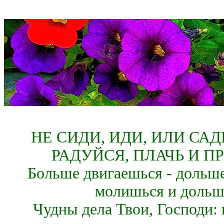
НЕ СИДИ, ИДИ, ИЛИ СА
РАДУЙСЯ, ПЛАЧЬ И П
Больше двигаешься - дольше
молишься и дольш
Чудны дела Твои, Господи: