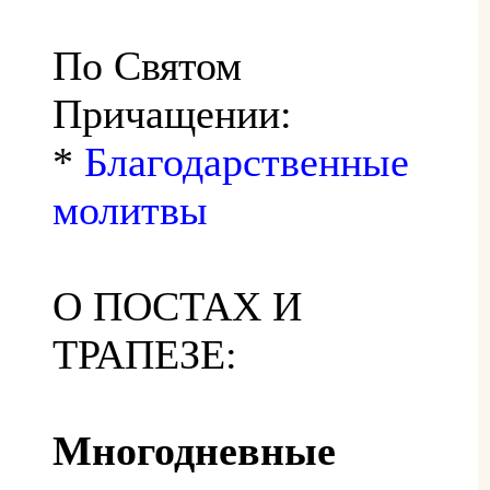
По Святом
Причащении:
*
Благодарственные
молитвы
О ПОСТАХ И
ТРАПЕЗЕ:
Многодневные