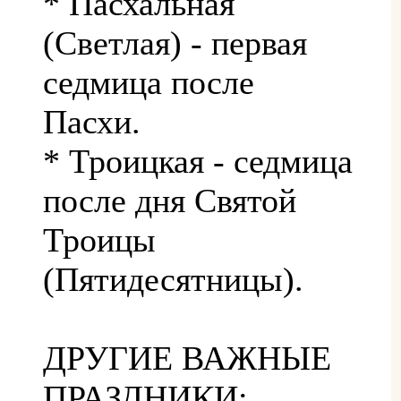
* Пасхальная
(Светлая) - первая
седмица после
Пасхи.
* Троицкая - седмица
после дня Святой
Троицы
(Пятидесятницы).
ДРУГИЕ ВАЖНЫЕ
ПРАЗДНИКИ: