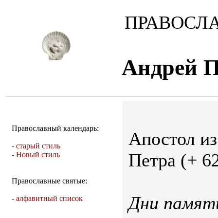
ПРАВОСЛ
Андрей 
Православный календарь:
Апостол из
- старый стиль
Петра (+ 62
- Новый стиль
Православные святые:
Дни памят
- алфавитный список