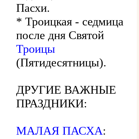
Пасхи.
* Троицкая - седмица
после дня Святой
Троицы
(Пятидесятницы).
ДРУГИЕ ВАЖНЫЕ
ПРАЗДНИКИ:
МАЛАЯ ПАСХА
: