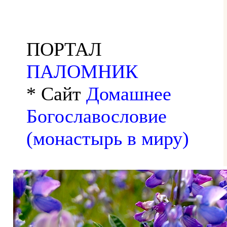
ПОРТАЛ
ПАЛОМНИК
* Сайт
Домашнее
Богославословие
(монастырь в миру)