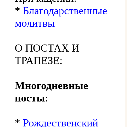
*
Благодарственные
молитвы
О ПОСТАХ И
ТРАПЕЗЕ:
Многодневные
посты
:
*
Рождественский