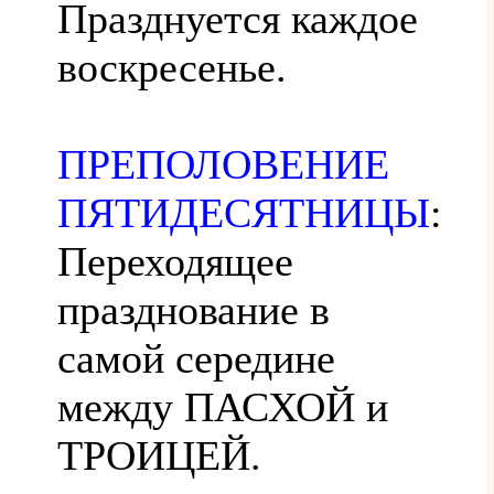
Празднуется каждое
воскресенье.
ПРЕПОЛОВЕНИЕ
ПЯТИДЕСЯТНИЦЫ
:
Переходящее
празднование в
самой середине
между ПАСХОЙ и
ТРОИЦЕЙ.