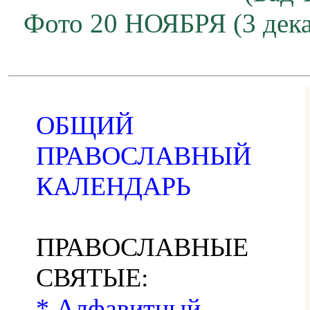
Фото 20 НОЯБРЯ (3 дека
ОБЩИЙ
ПРАВОСЛАВНЫЙ
КАЛЕНДАРЬ
ПРАВОСЛАВНЫЕ
СВЯТЫЕ:
* Алфавитный