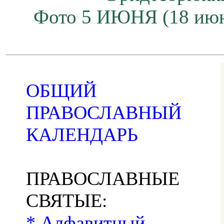
Фото 5 ИЮНЯ (18 июн
ОБЩИЙ
ПРАВОСЛАВНЫЙ
КАЛЕНДАРЬ
ПРАВОСЛАВНЫЕ
СВЯТЫЕ:
* Алфавитный