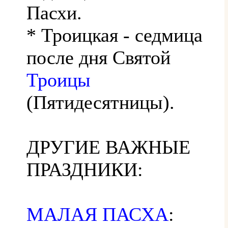
Пасхи.
* Троицкая - седмица
после дня Святой
Троицы
(Пятидесятницы).
ДРУГИЕ ВАЖНЫЕ
ПРАЗДНИКИ:
МАЛАЯ ПАСХА
: