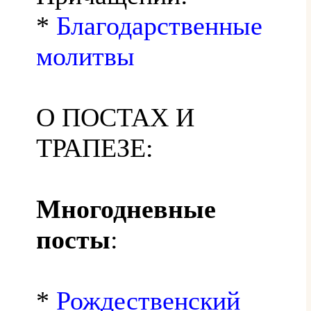
*
Благодарственные
молитвы
О ПОСТАХ И
ТРАПЕЗЕ:
Многодневные
посты
:
*
Рождественский