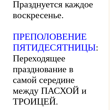
Празднуется каждое
воскресенье.
ПРЕПОЛОВЕНИЕ
ПЯТИДЕСЯТНИЦЫ
:
Переходящее
празднование в
самой середине
между ПАСХОЙ и
ТРОИЦЕЙ.