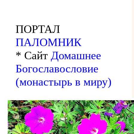
ПОРТАЛ
ПАЛОМНИК
* Сайт
Домашнее
Богославословие
(монастырь в миру)