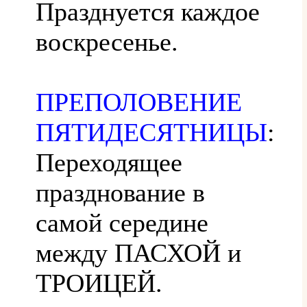
Празднуется каждое
воскресенье.
ПРЕПОЛОВЕНИЕ
ПЯТИДЕСЯТНИЦЫ
:
Переходящее
празднование в
самой середине
между ПАСХОЙ и
ТРОИЦЕЙ.