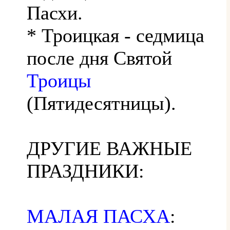
Пасхи.
* Троицкая - седмица
после дня Святой
Троицы
(Пятидесятницы).
ДРУГИЕ ВАЖНЫЕ
ПРАЗДНИКИ:
МАЛАЯ ПАСХА
: