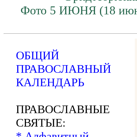
Фото 5 ИЮНЯ (18 июн
ОБЩИЙ
ПРАВОСЛАВНЫЙ
КАЛЕНДАРЬ
ПРАВОСЛАВНЫЕ
СВЯТЫЕ:
* Алфавитный