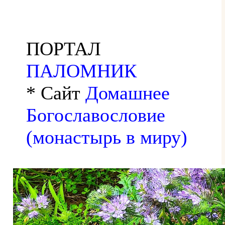
ПОРТАЛ
ПАЛОМНИК
* Сайт
Домашнее
Богославословие
(монастырь в миру)