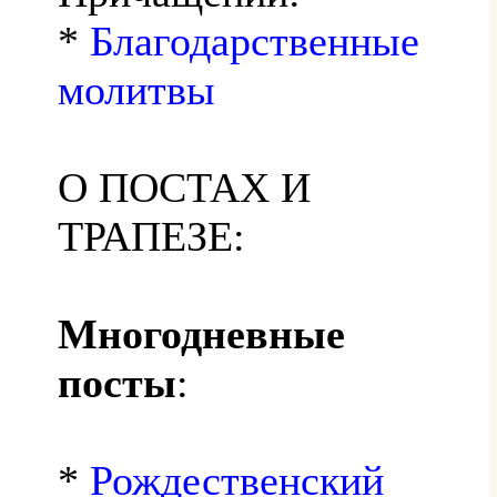
*
Благодарственные
молитвы
О ПОСТАХ И
ТРАПЕЗЕ:
Многодневные
посты
:
*
Рождественский