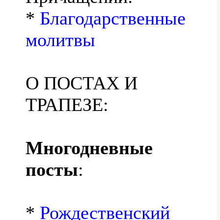
*
Благодарственные
молитвы
О ПОСТАХ И
ТРАПЕЗЕ:
Многодневные
посты
:
*
Рождественский