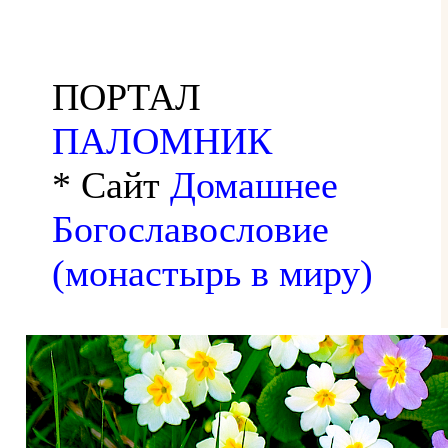
ПОРТАЛ
ПАЛОМНИК
* Сайт
Домашнее
Богославословие
(монастырь в миру)