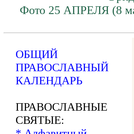
Фото 25 АПРЕЛЯ (8 ма
ОБЩИЙ
ПРАВОСЛАВНЫЙ
КАЛЕНДАРЬ
ПРАВОСЛАВНЫЕ
СВЯТЫЕ:
* Алфавитный