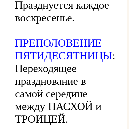
Празднуется каждое
воскресенье.
ПРЕПОЛОВЕНИЕ
ПЯТИДЕСЯТНИЦЫ
:
Переходящее
празднование в
самой середине
между ПАСХОЙ и
ТРОИЦЕЙ.