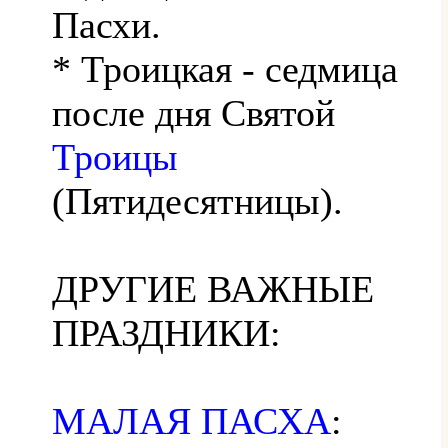
Пасхи.
* Троицкая - седмица
после дня Святой
Троицы
(Пятидесятницы).
ДРУГИЕ ВАЖНЫЕ
ПРАЗДНИКИ:
МАЛАЯ ПАСХА
: