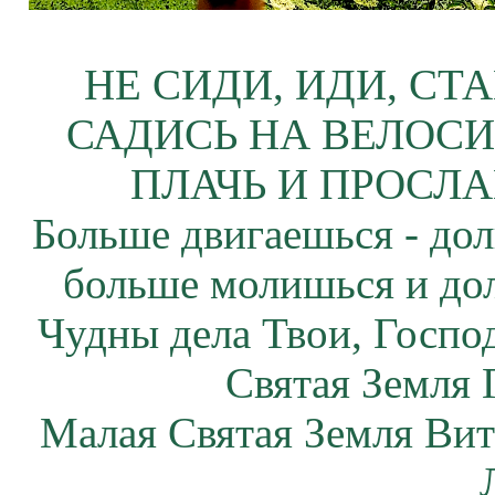
НЕ СИДИ, ИДИ, СТ
САДИСЬ НА ВЕЛОСИ
ПЛАЧЬ И ПРОСЛА
Больше двигаешься - дол
больше молишься и до
Чудны дела Твои, Госпо
Святая Земля 
Малая Святая Земля Вит