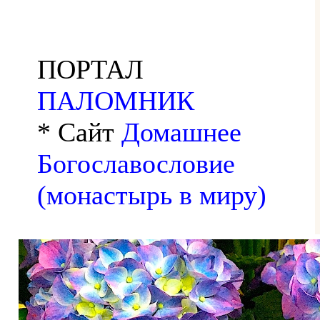
ПОРТАЛ
ПАЛОМНИК
* Сайт
Домашнее
Богославословие
(монастырь в миру)