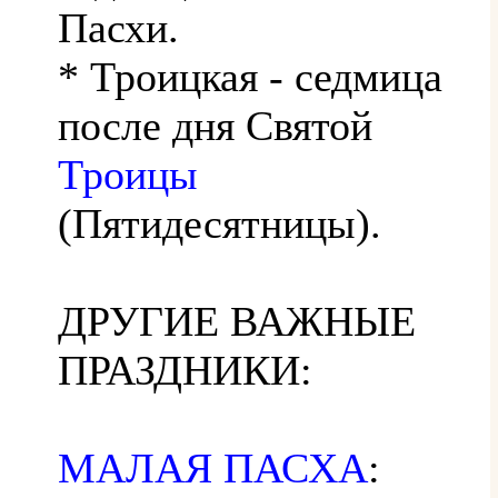
Пасхи.
* Троицкая - седмица
после дня Святой
Троицы
(Пятидесятницы).
ДРУГИЕ ВАЖНЫЕ
ПРАЗДНИКИ:
МАЛАЯ ПАСХА
: