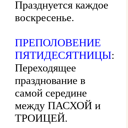
Празднуется каждое
воскресенье.
ПРЕПОЛОВЕНИЕ
ПЯТИДЕСЯТНИЦЫ
:
Переходящее
празднование в
самой середине
между ПАСХОЙ и
ТРОИЦЕЙ.