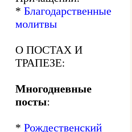
*
Благодарственные
молитвы
О ПОСТАХ И
ТРАПЕЗЕ:
Многодневные
посты
:
*
Рождественский