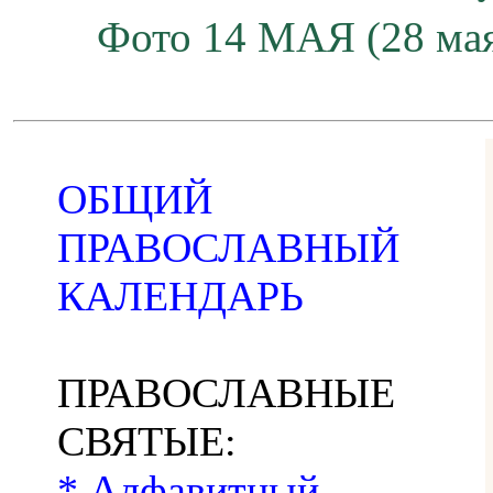
Фото 14 МАЯ (28 мая
ОБЩИЙ
ПРАВОСЛАВНЫЙ
КАЛЕНДАРЬ
ПРАВОСЛАВНЫЕ
СВЯТЫЕ:
* Алфавитный