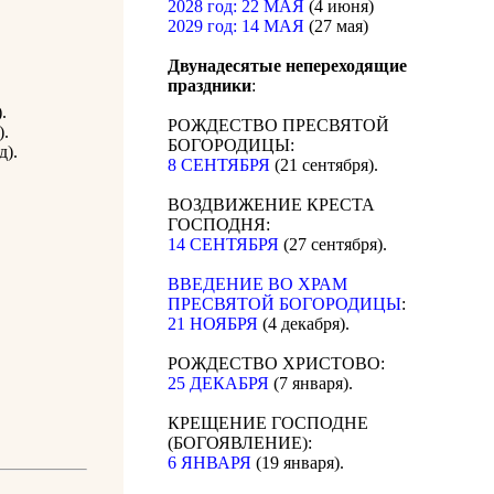
2028 год: 22 МАЯ
(4 июня)
2029 год: 14 МАЯ
(27 мая)
Двунадесятые непереходящие
праздники
:
.
РОЖДЕСТВО ПРЕСВЯТОЙ
).
БОГОРОДИЦЫ:
д).
8 СЕНТЯБРЯ
(21 сентября).
ВОЗДВИЖЕНИЕ КРЕСТА
ГОСПОДНЯ:
14 СЕНТЯБРЯ
(27 сентября).
ВВЕДЕНИЕ ВО ХРАМ
ПРЕСВЯТОЙ БОГОРОДИЦЫ
:
21 НОЯБРЯ
(4 декабря).
РОЖДЕСТВО ХРИСТОВО:
25 ДЕКАБРЯ
(7 января).
КРЕЩЕНИЕ ГОСПОДНЕ
(БОГОЯВЛЕНИЕ):
6 ЯНВАРЯ
(19 января).