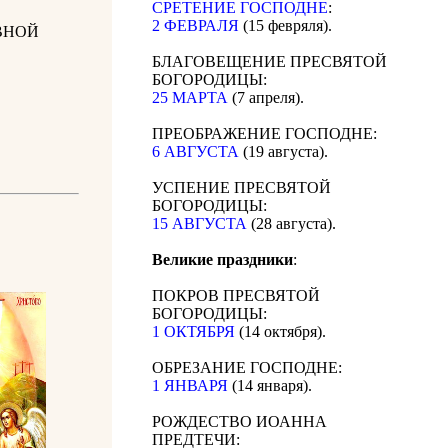
СРЕТЕНИЕ ГОСПОДНЕ
:
2 ФЕВРАЛЯ
(15 февряля).
ВНОЙ
БЛАГОВЕЩЕНИЕ ПРЕСВЯТОЙ
БОГОРОДИЦЫ:
25 МАРТА
(7 апреля).
ПРЕОБРАЖЕНИЕ ГОСПОДНЕ:
6 АВГУСТА
(19 августа).
УСПЕНИЕ ПРЕСВЯТОЙ
БОГОРОДИЦЫ:
15 АВГУСТА
(28 августа).
Великие праздники
:
ПОКРОВ ПРЕСВЯТОЙ
БОГОРОДИЦЫ:
1 ОКТЯБРЯ
(14 октября).
ОБРЕЗАНИЕ ГОСПОДНЕ:
1 ЯНВАРЯ
(14 января).
РОЖДЕСТВО ИОАННА
ПРЕДТЕЧИ: