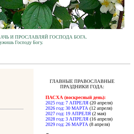
ЛАЧЬ И ПРОСЛАВЛЯЙ ГОСПОДА БОГА.
лужишь Господу Богу.
ГЛАВНЫЕ ПРАВОСЛАВНЫЕ
ПРАЗДНИКИ ГОДА:
ПАСХА (воскресный день):
2025 год: 7 АПРЕЛЯ
(20 апреля)
2026 год: 30 МАРТА
(12 апреля)
2027 год: 19 АПРЕЛЯ
(2 мая)
2028 год: 3 АПРЕЛЯ
(16 апреля)
2029 год: 26 МАРТА
(8 апреля)