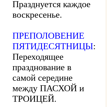
Празднуется каждое
воскресенье.
ПРЕПОЛОВЕНИЕ
ПЯТИДЕСЯТНИЦЫ
:
Переходящее
празднование в
самой середине
между ПАСХОЙ и
ТРОИЦЕЙ.