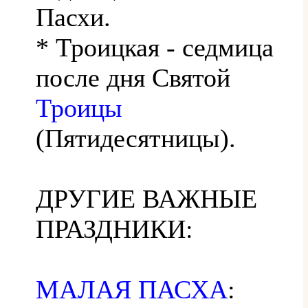
Пасхи.
* Троицкая - седмица
после дня Святой
Троицы
(Пятидесятницы).
ДРУГИЕ ВАЖНЫЕ
ПРАЗДНИКИ:
МАЛАЯ ПАСХА
: