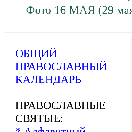
Фото 16 МАЯ (29 мая
ОБЩИЙ
ПРАВОСЛАВНЫЙ
КАЛЕНДАРЬ
ПРАВОСЛАВНЫЕ
СВЯТЫЕ:
* Алфавитный