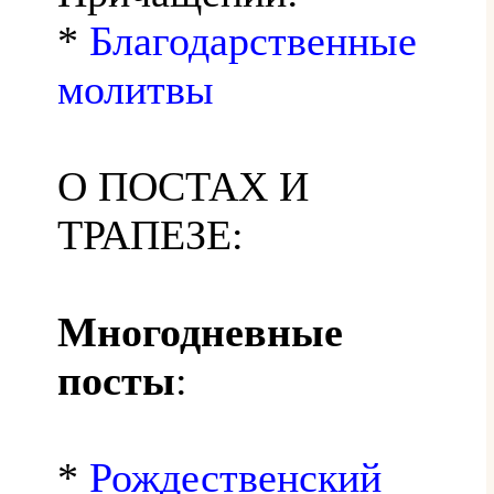
*
Благодарственные
молитвы
О ПОСТАХ И
ТРАПЕЗЕ:
Многодневные
посты
:
*
Рождественский