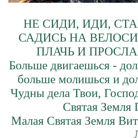
НЕ СИДИ, ИДИ, СТ
САДИСЬ НА ВЕЛОСИ
ПЛАЧЬ И ПРОСЛА
Больше двигаешься - дол
больше молишься и до
Чудны дела Твои, Госпо
Святая Земля 
Малая Святая Земля Вит