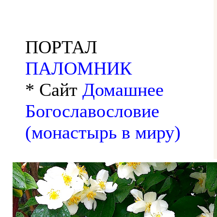
ПОРТАЛ
ПАЛОМНИК
* Сайт
Домашнее
Богославословие
(монастырь в миру)