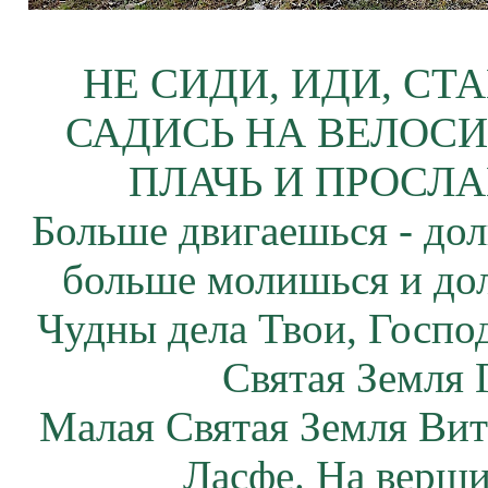
НЕ СИДИ, ИДИ, СТ
САДИСЬ НА ВЕЛОСИ
ПЛАЧЬ И ПРОСЛА
Больше двигаешься - дол
больше молишься и до
Чудны дела Твои, Госпо
Святая Земля 
Малая Святая Земля Вит
Ласфе. На верши