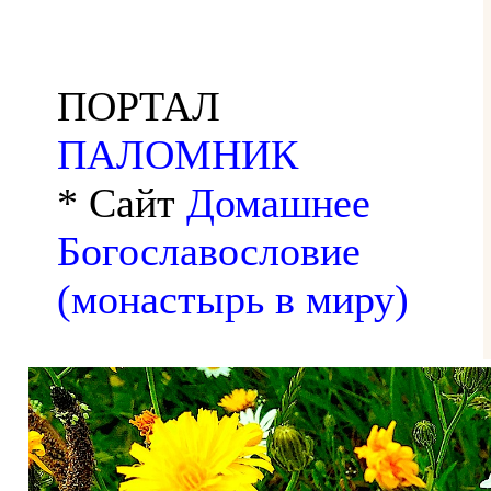
ПОРТАЛ
ПАЛОМНИК
* Сайт
Домашнее
Богославословие
(монастырь в миру)