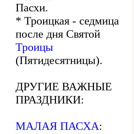
Пасхи.
* Троицкая - седмица
после дня Святой
Троицы
(Пятидесятницы).
ДРУГИЕ ВАЖНЫЕ
ПРАЗДНИКИ:
МАЛАЯ ПАСХА
: