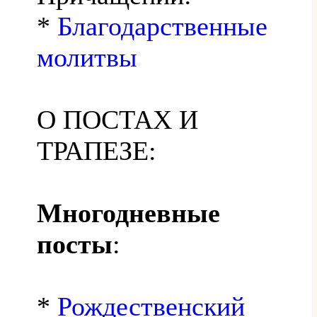
*
Благодарственные
молитвы
О ПОСТАХ И
ТРАПЕЗЕ:
Многодневные
посты
:
*
Рождественский