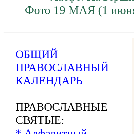
Фото 19 МАЯ (1 июн
ОБЩИЙ
ПРАВОСЛАВНЫЙ
КАЛЕНДАРЬ
ПРАВОСЛАВНЫЕ
СВЯТЫЕ:
* Алфавитный