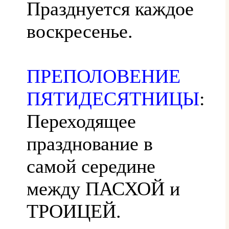
Празднуется каждое
воскресенье.
ПРЕПОЛОВЕНИЕ
ПЯТИДЕСЯТНИЦЫ
:
Переходящее
празднование в
самой середине
между ПАСХОЙ и
ТРОИЦЕЙ.