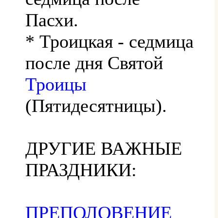
Пасхи.
* Троицкая - седмица
после дня Святой
Троицы
(Пятидесятницы).
ДРУГИЕ ВАЖНЫЕ
ПРАЗДНИКИ:
ПРЕПОЛОВЕНИЕ