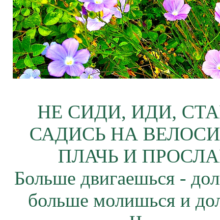
НЕ СИДИ, ИДИ, СТ
САДИСЬ НА ВЕЛОСИ
ПЛАЧЬ И ПРОСЛА
Больше двигаешься - дол
больше молишься и до