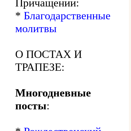
Причащении:
*
Благодарственные
молитвы
О ПОСТАХ И
ТРАПЕЗЕ:
Многодневные
посты
: