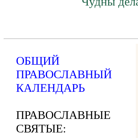
Чудны дела
ОБЩИЙ
ПРАВОСЛАВНЫЙ
КАЛЕНДАРЬ
ПРАВОСЛАВНЫЕ
СВЯТЫЕ: