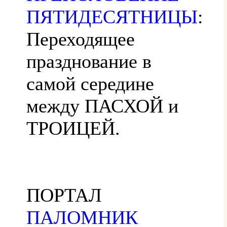
ПЯТИДЕСЯТНИЦЫ
:
Переходящее
празднование в
самой середине
между ПАСХОЙ и
ТРОИЦЕЙ.
ПОРТАЛ
ПАЛОМНИК