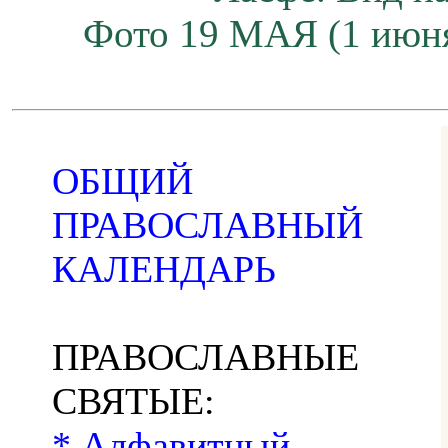
Фото 19 МАЯ (1 июн
ОБЩИЙ
ПРАВОСЛАВНЫЙ
КАЛЕНДАРЬ
ПРАВОСЛАВНЫЕ
СВЯТЫЕ:
* Алфавитный