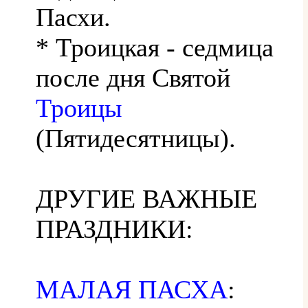
Пасхи.
* Троицкая - седмица
после дня Святой
Троицы
(Пятидесятницы).
ДРУГИЕ ВАЖНЫЕ
ПРАЗДНИКИ:
МАЛАЯ ПАСХА
: