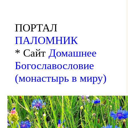
ПОРТАЛ
ПАЛОМНИК
* Сайт
Домашнее
Богославословие
(монастырь в миру)