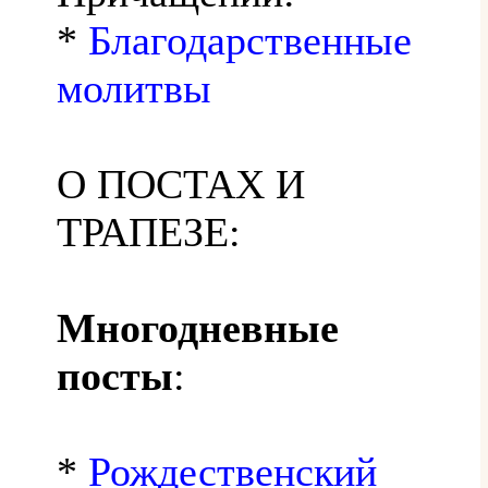
*
Благодарственные
молитвы
О ПОСТАХ И
ТРАПЕЗЕ:
Многодневные
посты
:
*
Рождественский