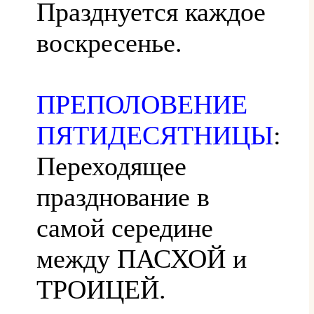
Празднуется каждое
воскресенье.
ПРЕПОЛОВЕНИЕ
ПЯТИДЕСЯТНИЦЫ
:
Переходящее
празднование в
самой середине
между ПАСХОЙ и
ТРОИЦЕЙ.