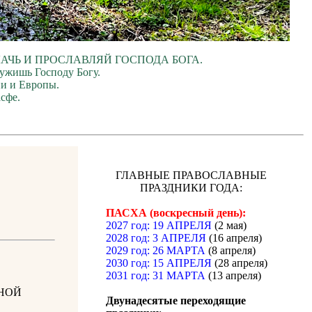
ЛАЧЬ И ПРОСЛАВЛЯЙ ГОСПОДА БОГА.
лужишь Господу Богу.
ии и Европы.
сфе.
ГЛАВНЫЕ ПРАВОСЛАВНЫЕ
ПРАЗДНИКИ ГОДА:
ПАСХА (воскресный день):
2027 год: 19 АПРЕЛЯ
(2 мая)
2028 год: 3 АПРЕЛЯ
(16 апреля)
2029 год: 26 МАРТА
(8 апреля)
2030 год: 15 АПРЕЛЯ
(28 апреля)
2031 год: 31 МАРТА
(13 апреля)
НОЙ
Двунадесятые переходящие