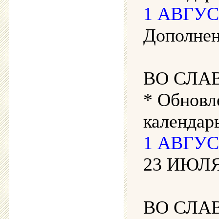
1 АВГУСТ
Дополнен
ВО СЛА
* Обновл
календар
1 АВГУСТ
23 ИЮЛЯ 
ВО СЛА