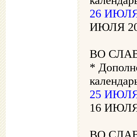
26 ИЮЛЯ 
ИЮЛЯ 202
ВО СЛА
* Дополн
календарь
25 ИЮЛЯ 
16 ИЮЛЯ 
ВО СЛА