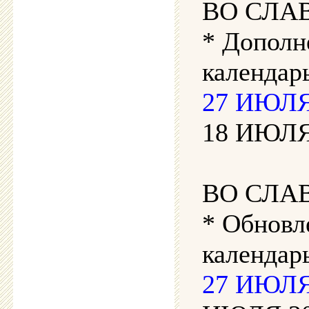
ВО СЛА
* Дополн
календарь
27 ИЮЛЯ 
18 ИЮЛЯ 
ВО СЛА
* Обновл
календар
27 ИЮЛЯ 