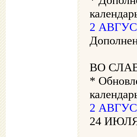
календарь
2 АВГУСТ
Дополнен
ВО СЛА
* Обновл
календар
2 АВГУСТ
24 ИЮЛЯ 