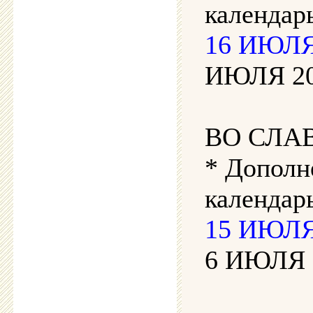
календар
16 ИЮЛЯ
ИЮЛЯ 202
ВО СЛА
* Дополн
календарь
15 ИЮЛЯ 
6 ИЮЛЯ 2