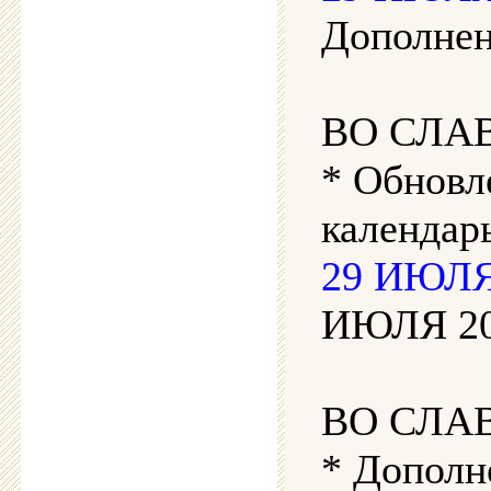
Дополнен
ВО СЛА
* Обновл
календар
29 ИЮЛЯ 
ИЮЛЯ 202
ВО СЛА
* Дополн