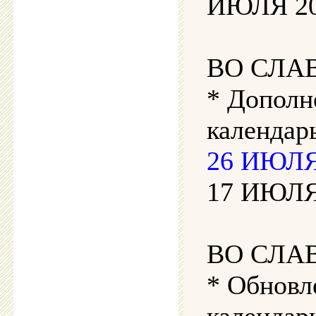
ИЮЛЯ 202
ВО СЛА
* Дополн
календарь
26 ИЮЛЯ 
17 ИЮЛЯ 
ВО СЛА
* Обновл
календар