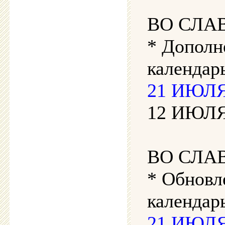
ВО СЛА
* Дополн
календарь
21 ИЮЛЯ 
12 ИЮЛЯ 
ВО СЛА
* Обновл
календар
21 ИЮЛЯ 