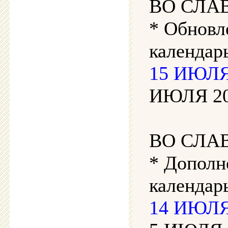
ВО СЛА
* Обновл
календар
15 ИЮЛЯ
ИЮЛЯ 202
ВО СЛА
* Дополн
календарь
14 ИЮЛЯ 