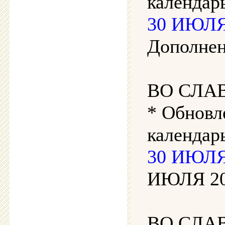
календарь
30 ИЮЛЯ 
Дополнен
ВО СЛА
* Обновл
календар
30 ИЮЛЯ 
ИЮЛЯ 202
ВО СЛА