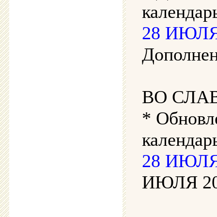
календарь
28 ИЮЛЯ 
Дополнен
ВО СЛА
* Обновл
календар
28 ИЮЛЯ 
ИЮЛЯ 202