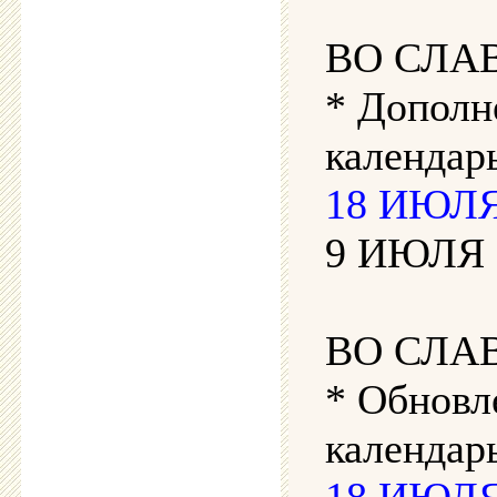
ВО СЛА
* Дополн
календарь
18 ИЮЛЯ 
9 ИЮЛЯ 2
ВО СЛА
* Обновл
календар
18 ИЮЛЯ