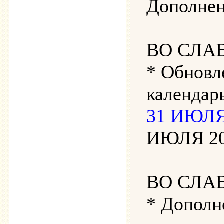
Дополнен
ВО СЛА
* Обновл
календар
31 ИЮЛЯ 
ИЮЛЯ 202
ВО СЛА
* Дополн