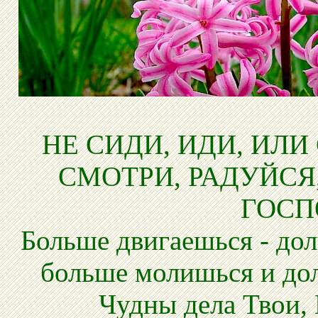
НЕ СИДИ, ИДИ, ИЛИ
СМОТРИ, РАДУЙСЯ
ГОСП
Больше двигаешься - дол
больше молишься и до
Чудны дела Твои, 