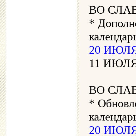
ВО СЛА
* Дополн
календарь
20 ИЮЛЯ 
11 ИЮЛЯ 
ВО СЛА
* Обновл
календар
20 ИЮЛЯ 