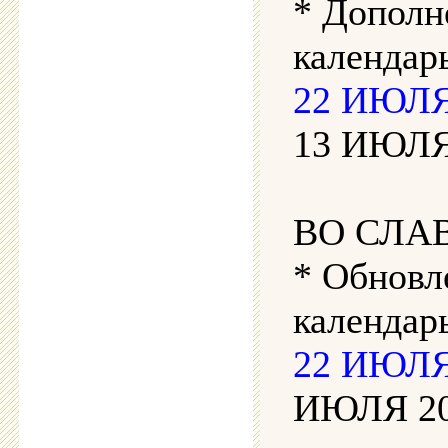
* Дополн
календарь
22 ИЮЛЯ 
13 ИЮЛЯ 
ВО СЛА
* Обновл
календар
22 ИЮЛЯ 
ИЮЛЯ 202