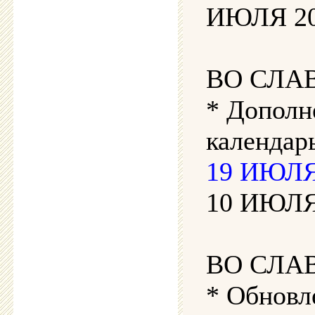
ИЮЛЯ 202
ВО СЛА
* Дополн
календарь
19 ИЮЛЯ 
10 ИЮЛЯ 
ВО СЛА
* Обновл