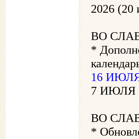
2026 (20 
ВО СЛА
* Дополн
календарь
16 ИЮЛЯ 
7 ИЮЛЯ 2
ВО СЛА
* Обновл