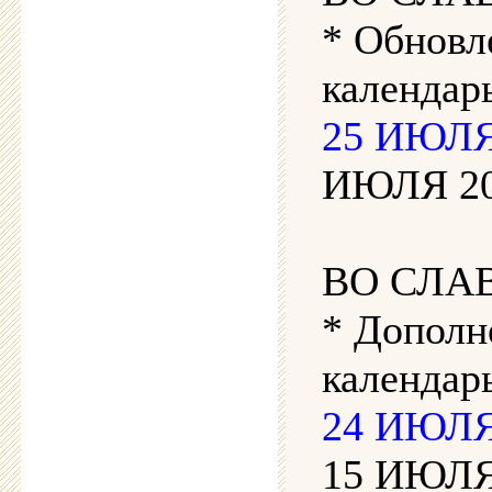
* Обновл
календар
25 ИЮЛЯ 
ИЮЛЯ 202
ВО СЛА
* Дополн
календарь
24 ИЮЛЯ 
15 ИЮЛЯ 