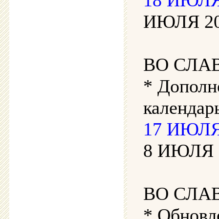
ИЮЛЯ 202
ВО СЛА
* Дополн
календарь
17 ИЮЛЯ 
8 ИЮЛЯ 2
ВО СЛА
* Обновл