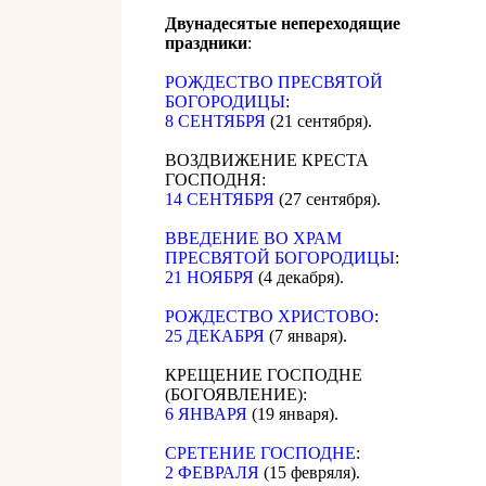
Двунадесятые непереходящие
праздники
:
РОЖДЕСТВО ПРЕСВЯТОЙ
БОГОРОДИЦЫ
:
8 СЕНТЯБРЯ
(21 сентября).
ВОЗДВИЖЕНИЕ КРЕСТА
ГОСПОДНЯ:
14 СЕНТЯБРЯ
(27 сентября).
ВВЕДЕНИЕ ВО ХРАМ
ПРЕСВЯТОЙ БОГОРОДИЦЫ
:
21 НОЯБРЯ
(4 декабря).
РОЖДЕСТВО ХРИСТОВО
:
25 ДЕКАБРЯ
(7 января).
КРЕЩЕНИЕ ГОСПОДНЕ
(БОГОЯВЛЕНИЕ):
6 ЯНВАРЯ
(19 января).
СРЕТЕНИЕ ГОСПОДНЕ
:
2 ФЕВРАЛЯ
(15 февряля).