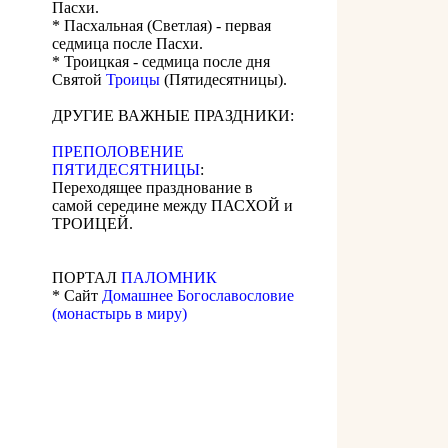
Пасхи.
* Пасхальная (Светлая) - первая
седмица после Пасхи.
* Троицкая - седмица после дня
Святой
Троицы
(Пятидесятницы).
ДРУГИЕ ВАЖНЫЕ ПРАЗДНИКИ:
ПРЕПОЛОВЕНИЕ
ПЯТИДЕСЯТНИЦЫ
:
Переходящее празднование в
самой середине между ПАСХОЙ и
ТРОИЦЕЙ.
ПОРТАЛ
ПАЛОМНИК
* Сайт
Домашнее Богославословие
(монастырь в миру)