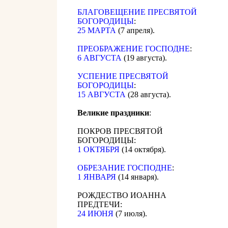
БЛАГОВЕЩЕНИЕ ПРЕСВЯТОЙ
БОГОРОДИЦЫ
:
25 МАРТА
(7 апреля).
ПРЕОБРАЖЕНИЕ ГОСПОДНЕ
:
6 АВГУСТА
(19 августа).
УСПЕНИЕ ПРЕСВЯТОЙ
БОГОРОДИЦЫ
:
15 АВГУСТА
(28 августа).
Великие праздники
:
ПОКРОВ ПРЕСВЯТОЙ
БОГОРОДИЦЫ:
1 ОКТЯБРЯ
(14 октября).
ОБРЕЗАНИЕ ГОСПОДНЕ
:
1 ЯНВАРЯ
(14 января).
РОЖДЕСТВО ИОАННА
ПРЕДТЕЧИ:
24 ИЮНЯ
(7 июля).