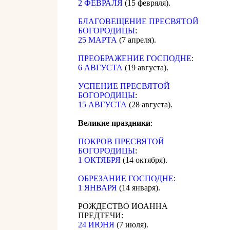
2 ФЕВРАЛЯ
(15 февряля).
БЛАГОВЕЩЕНИЕ ПРЕСВЯТОЙ
БОГОРОДИЦЫ
:
25 МАРТА
(7 апреля).
ПРЕОБРАЖЕНИЕ ГОСПОДНЕ
:
6 АВГУСТА
(19 августа).
УСПЕНИЕ ПРЕСВЯТОЙ
БОГОРОДИЦЫ
:
15 АВГУСТА
(28 августа).
Великие праздники
:
ПОКРОВ ПРЕСВЯТОЙ
БОГОРОДИЦЫ
:
1 ОКТЯБРЯ
(14 октября).
ОБРЕЗАНИЕ ГОСПОДНЕ
:
1 ЯНВАРЯ
(14 января).
РОЖДЕСТВО ИОАННА
ПРЕДТЕЧИ:
24 ИЮНЯ
(7 июля).