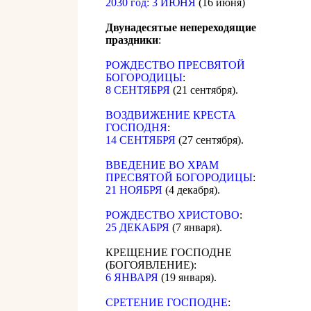
2030 год: 3 ИЮНЯ
(16 июня)
Двунадесятые непереходящие
праздники
:
РОЖДЕСТВО ПРЕСВЯТОЙ
БОГОРОДИЦЫ
:
8 СЕНТЯБРЯ
(21 сентября).
ВОЗДВИЖЕНИЕ КРЕСТА
ГОСПОДНЯ
:
14 СЕНТЯБРЯ
(27 сентября).
ВВЕДЕНИЕ ВО ХРАМ
ПРЕСВЯТОЙ БОГОРОДИЦЫ
:
21 НОЯБРЯ
(4 декабря).
РОЖДЕСТВО ХРИСТОВО
:
25 ДЕКАБРЯ
(7 января).
КРЕЩЕНИЕ ГОСПОДНЕ
(БОГОЯВЛЕНИЕ):
6 ЯНВАРЯ
(19 января).
СРЕТЕНИЕ ГОСПОДНЕ
: