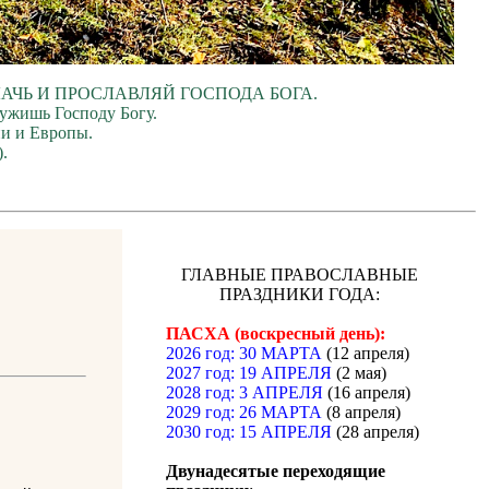
ЛАЧЬ И ПРОСЛАВЛЯЙ ГОСПОДА БОГА.
лужишь Господу Богу.
ии и Европы.
.
ГЛАВНЫЕ ПРАВОСЛАВНЫЕ
ПРАЗДНИКИ ГОДА:
ПАСХА (воскресный день):
2026 год: 30 МАРТА
(12 апреля)
2027 год: 19 АПРЕЛЯ
(2 мая)
2028 год: 3 АПРЕЛЯ
(16 апреля)
2029 год: 26 МАРТА
(8 апреля)
2030 год: 15 АПРЕЛЯ
(28 апреля)
Двунадесятые переходящие