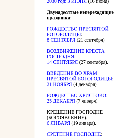
2030 год: 3 ИЮНЯ
(16 июня)
Двунадесятые непереходящие
праздники
:
РОЖДЕСТВО ПРЕСВЯТОЙ
БОГОРОДИЦЫ
:
8 СЕНТЯБРЯ
(21 сентября).
ВОЗДВИЖЕНИЕ КРЕСТА
ГОСПОДНЯ
:
14 СЕНТЯБРЯ
(27 сентября).
ВВЕДЕНИЕ ВО ХРАМ
ПРЕСВЯТОЙ БОГОРОДИЦЫ
:
21 НОЯБРЯ
(4 декабря).
РОЖДЕСТВО ХРИСТОВО
:
25 ДЕКАБРЯ
(7 января).
КРЕЩЕНИЕ ГОСПОДНЕ
(БОГОЯВЛЕНИЕ):
6 ЯНВАРЯ
(19 января).
СРЕТЕНИЕ ГОСПОДНЕ
: