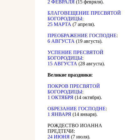
2 ФЕВРАЛЯ
(15 февряля).
БЛАГОВЕЩЕНИЕ ПРЕСВЯТОЙ
БОГОРОДИЦЫ
:
25 МАРТА
(7 апреля).
ПРЕОБРАЖЕНИЕ ГОСПОДНЕ
:
6 АВГУСТА
(19 августа).
УСПЕНИЕ ПРЕСВЯТОЙ
БОГОРОДИЦЫ
:
15 АВГУСТА
(28 августа).
Великие праздники
:
ПОКРОВ ПРЕСВЯТОЙ
БОГОРОДИЦЫ
:
1 ОКТЯБРЯ
(14 октября).
ОБРЕЗАНИЕ ГОСПОДНЕ
:
1 ЯНВАРЯ
(14 января).
РОЖДЕСТВО ИОАННА
ПРЕДТЕЧИ:
24 ИЮНЯ
(7 июля).