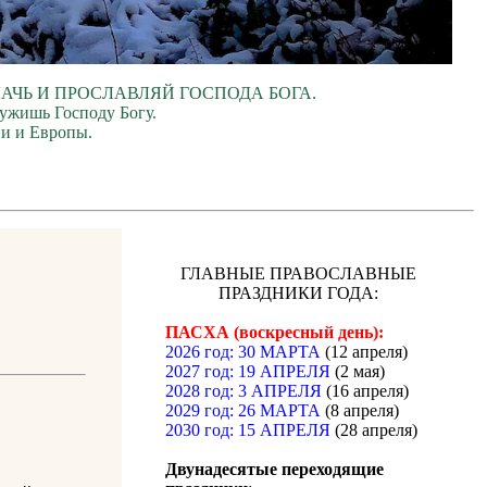
ЛАЧЬ И ПРОСЛАВЛЯЙ ГОСПОДА БОГА.
лужишь Господу Богу.
ии и Европы.
ГЛАВНЫЕ ПРАВОСЛАВНЫЕ
ПРАЗДНИКИ ГОДА:
ПАСХА (воскресный день):
2026 год: 30 МАРТА
(12 апреля)
2027 год: 19 АПРЕЛЯ
(2 мая)
2028 год: 3 АПРЕЛЯ
(16 апреля)
2029 год: 26 МАРТА
(8 апреля)
2030 год: 15 АПРЕЛЯ
(28 апреля)
Двунадесятые переходящие