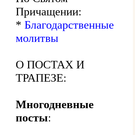
Причащении:
*
Благодарственные
молитвы
О ПОСТАХ И
ТРАПЕЗЕ:
Многодневные
посты
: