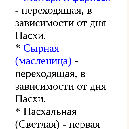
- переходящая, в
зависимости от дня
Пасхи.
*
Сырная
(масленица)
-
переходящая, в
зависимости от дня
Пасхи.
* Пасхальная
(Светлая) - первая