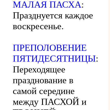
МАЛАЯ ПАСХА
:
Празднуется каждое
воскресенье.
ПРЕПОЛОВЕНИЕ
ПЯТИДЕСЯТНИЦЫ
:
Переходящее
празднование в
самой середине
между ПАСХОЙ и