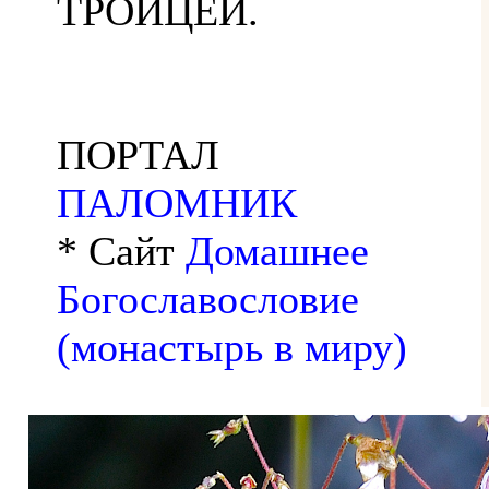
ТРОИЦЕЙ.
ПОРТАЛ
ПАЛОМНИК
* Сайт
Домашнее
Богославословие
(монастырь в миру)