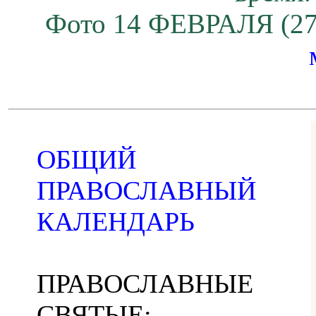
Фото 14 ФЕВРАЛЯ (27
ОБЩИЙ
ПРАВОСЛАВНЫЙ
КАЛЕНДАРЬ
ПРАВОСЛАВНЫЕ
СВЯТЫЕ: