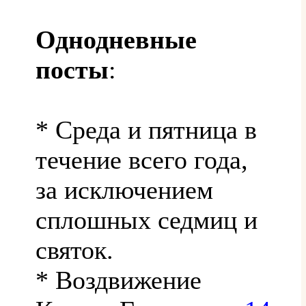
Однодневные
посты
:
* Среда и пятница в
течение всего года,
за исключением
сплошных седмиц и
святок.
* Воздвижение