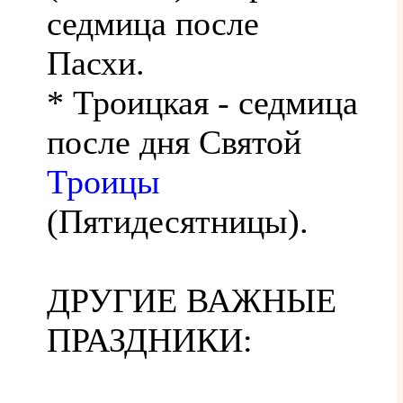
седмица после
Пасхи.
* Троицкая - седмица
после дня Святой
Троицы
(Пятидесятницы).
ДРУГИЕ ВАЖНЫЕ
ПРАЗДНИКИ: