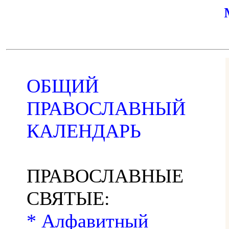
ОБЩИЙ
ПРАВОСЛАВНЫЙ
КАЛЕНДАРЬ
ПРАВОСЛАВНЫЕ
СВЯТЫЕ:
* Алфавитный