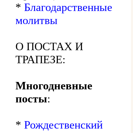
*
Благодарственные
молитвы
О ПОСТАХ И
ТРАПЕЗЕ:
Многодневные
посты
:
*
Рождественский