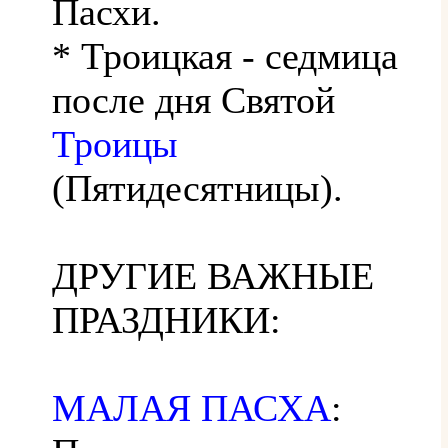
Пасхи.
* Троицкая - седмица
после дня Святой
Троицы
(Пятидесятницы).
ДРУГИЕ ВАЖНЫЕ
ПРАЗДНИКИ:
МАЛАЯ ПАСХА
: