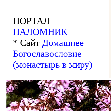
ПОРТАЛ
ПАЛОМНИК
* Сайт
Домашнее
Богославословие
(монастырь в миру)