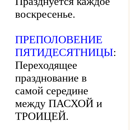
Празднуется каждое
воскресенье.
ПРЕПОЛОВЕНИЕ
ПЯТИДЕСЯТНИЦЫ
:
Переходящее
празднование в
самой середине
между ПАСХОЙ и
ТРОИЦЕЙ.