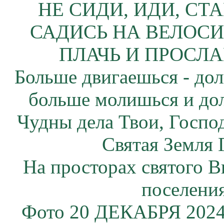
НЕ СИДИ, ИДИ, СТ
САДИСЬ НА ВЕЛОСИ
ПЛАЧЬ И ПРОСЛА
Больше двигаешься - дол
больше молишься и до
Чудны дела Твои, Госпо
Святая Земля 
На просторах святого В
поселения
Фото 20 ДЕКАБРЯ 2024 