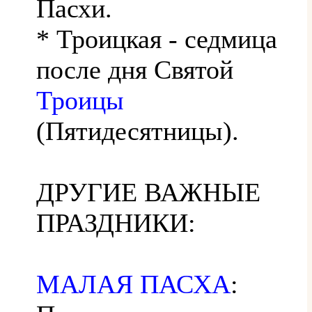
Пасхи.
* Троицкая - седмица
после дня Святой
Троицы
(Пятидесятницы).
ДРУГИЕ ВАЖНЫЕ
ПРАЗДНИКИ:
МАЛАЯ ПАСХА
: