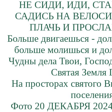
НЕ СИДИ, ИДИ, СТ
САДИСЬ НА ВЕЛОСИ
ПЛАЧЬ И ПРОСЛА
Больше двигаешься - дол
больше молишься и до
Чудны дела Твои, Госпо
Святая Земля 
На просторах святого В
поселения
Фото 20 ДЕКАБРЯ 2024 