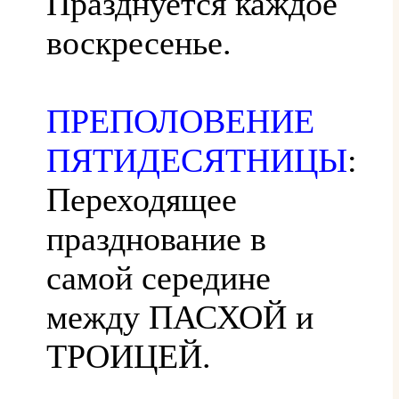
Празднуется каждое
воскресенье.
ПРЕПОЛОВЕНИЕ
ПЯТИДЕСЯТНИЦЫ
:
Переходящее
празднование в
самой середине
между ПАСХОЙ и
ТРОИЦЕЙ.