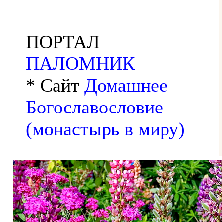
ПОРТАЛ
ПАЛОМНИК
* Сайт
Домашнее
Богославословие
(монастырь в миру)