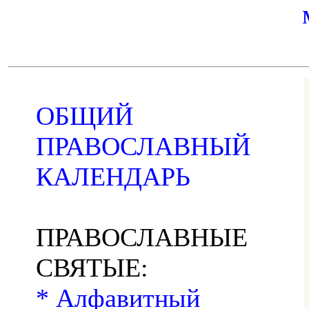
ОБЩИЙ
ПРАВОСЛАВНЫЙ
КАЛЕНДАРЬ
ПРАВОСЛАВНЫЕ
СВЯТЫЕ:
* Алфавитный