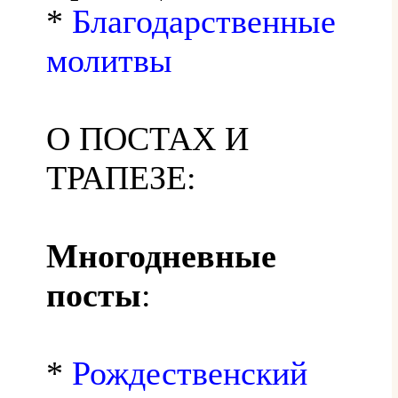
*
Благодарственные
молитвы
О ПОСТАХ И
ТРАПЕЗЕ:
Многодневные
посты
:
*
Рождественский