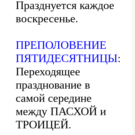
Празднуется каждое
воскресенье.
ПРЕПОЛОВЕНИЕ
ПЯТИДЕСЯТНИЦЫ
:
Переходящее
празднование в
самой середине
между ПАСХОЙ и
ТРОИЦЕЙ.