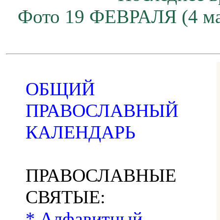
Фото 19 ФЕВРАЛЯ (4 ма
ОБЩИЙ
ПРАВОСЛАВНЫЙ
КАЛЕНДАРЬ
ПРАВОСЛАВНЫЕ
СВЯТЫЕ:
* Алфавитный