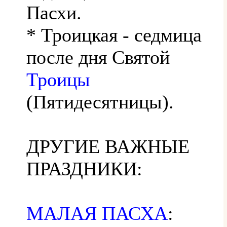
Пасхи.
* Троицкая - седмица
после дня Святой
Троицы
(Пятидесятницы).
ДРУГИЕ ВАЖНЫЕ
ПРАЗДНИКИ:
МАЛАЯ ПАСХА
: