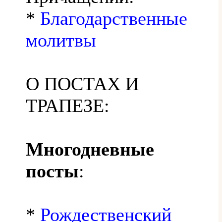
*
Благодарственные
молитвы
О ПОСТАХ И
ТРАПЕЗЕ:
Многодневные
посты
:
*
Рождественский