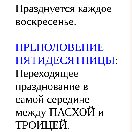
Празднуется каждое
воскресенье.
ПРЕПОЛОВЕНИЕ
ПЯТИДЕСЯТНИЦЫ
:
Переходящее
празднование в
самой середине
между ПАСХОЙ и
ТРОИЦЕЙ.