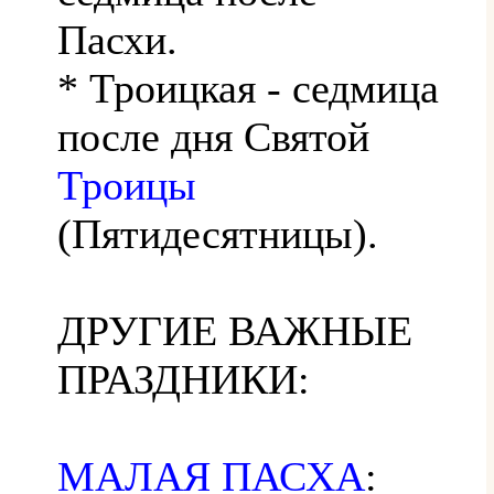
Пасхи.
* Троицкая - седмица
после дня Святой
Троицы
(Пятидесятницы).
ДРУГИЕ ВАЖНЫЕ
ПРАЗДНИКИ:
МАЛАЯ ПАСХА
: