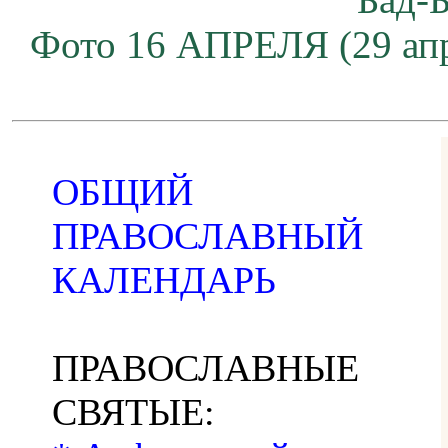
Фото 16 АПРЕЛЯ (29 апр
ОБЩИЙ
ПРАВОСЛАВНЫЙ
КАЛЕНДАРЬ
ПРАВОСЛАВНЫЕ
СВЯТЫЕ: