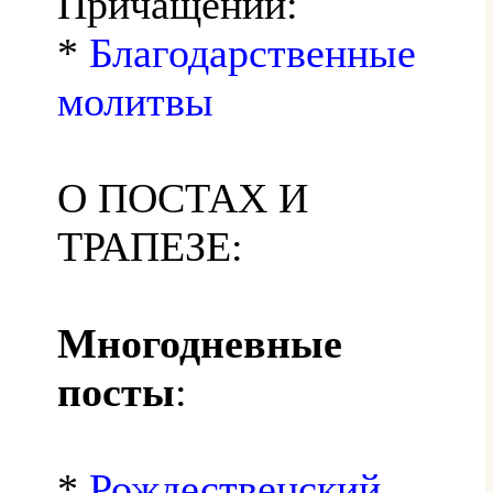
Причащении:
*
Благодарственные
молитвы
О ПОСТАХ И
ТРАПЕЗЕ:
Многодневные
посты
:
*
Рождественский