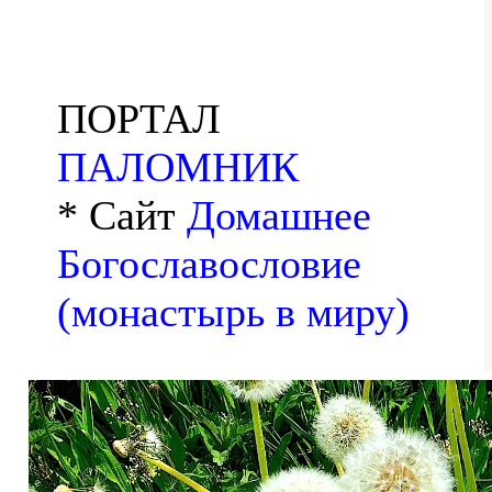
ПОРТАЛ
ПАЛОМНИК
* Сайт
Домашнее
Богославословие
(монастырь в миру)