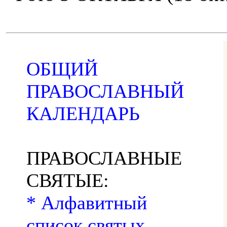
ОБЩИЙ
ПРАВОСЛАВНЫЙ
КАЛЕНДАРЬ
ПРАВОСЛАВНЫЕ
СВЯТЫЕ:
* Алфавитный
список святых,