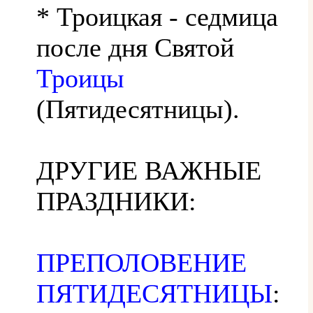
* Троицкая - седмица
после дня Святой
Троицы
(Пятидесятницы).
ДРУГИЕ ВАЖНЫЕ
ПРАЗДНИКИ:
ПРЕПОЛОВЕНИЕ
ПЯТИДЕСЯТНИЦЫ
: