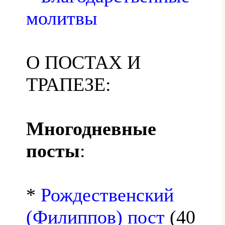
молитвы
О ПОСТАХ И
ТРАПЕЗЕ:
Многодневные
посты
:
*
Рождественский
(Филиппов) пост
(40