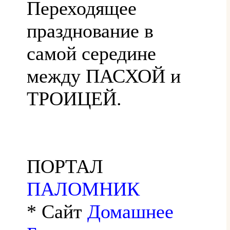
Переходящее
празднование в
самой середине
между ПАСХОЙ и
ТРОИЦЕЙ.
ПОРТАЛ
ПАЛОМНИК
* Сайт
Домашнее