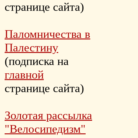
странице сайта)
Паломничества в
Палестину
(подписка на
главной
странице сайта)
Золотая рассылка
"Велосипедизм"