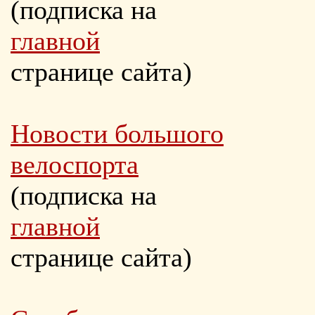
(подписка на
главной
странице сайта)
Новости большого
велоспорта
(подписка на
главной
странице сайта)