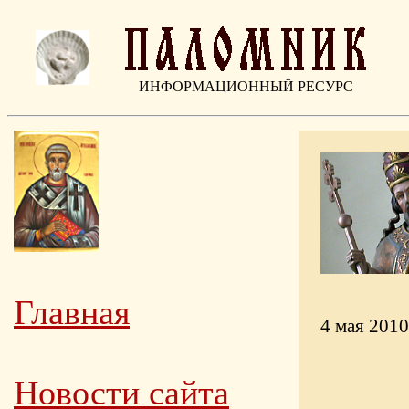
ИНФОРМАЦИОННЫЙ РЕСУРС
Главная
4 мая 2010
Новости сайта