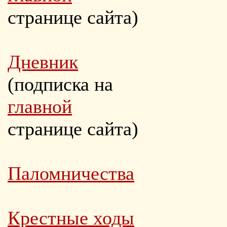
странице сайта)
Дневник
(подписка на
главной
странице сайта)
Паломничества
Крестные ходы