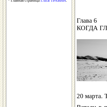
* Главная страница
ГЛЕБ ТРАВИН
.
Глава 6
КОГДА Г
20 марта. 