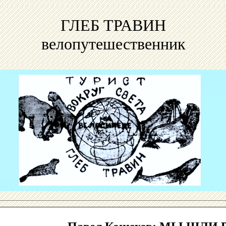
ГЛЕБ ТРАВИН
велопутешественник