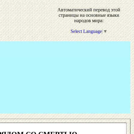
Автоматический перевод этой
страницы на основные языки
народов мира:
Select Language
▼