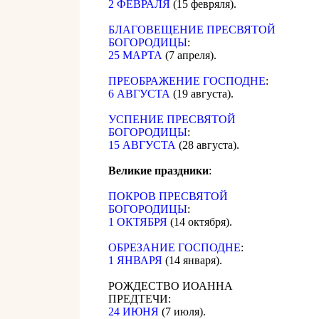
2 ФЕВРАЛЯ
(15 февряля).
БЛАГОВЕЩЕНИЕ ПРЕСВЯТОЙ
БОГОРОДИЦЫ
:
25 МАРТА
(7 апреля).
ПРЕОБРАЖЕНИЕ ГОСПОДНЕ
:
6 АВГУСТА
(19 августа).
УСПЕНИЕ ПРЕСВЯТОЙ
БОГОРОДИЦЫ
:
15 АВГУСТА
(28 августа).
Великие праздники
:
ПОКРОВ ПРЕСВЯТОЙ
БОГОРОДИЦЫ
:
1 ОКТЯБРЯ
(14 октября).
ОБРЕЗАНИЕ ГОСПОДНЕ
:
1 ЯНВАРЯ
(14 января).
РОЖДЕСТВО ИОАННА
ПРЕДТЕЧИ:
24 ИЮНЯ
(7 июля).