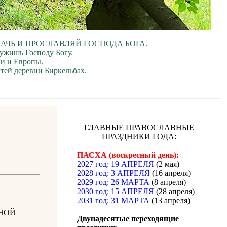
ЛАЧЬ И ПРОСЛАВЛЯЙ ГОСПОДА БОГА.
лужишь Господу Богу.
ии и Европы.
тей деревни Биркельбах.
ГЛАВНЫЕ ПРАВОСЛАВНЫЕ
ПРАЗДНИКИ ГОДА:
ПАСХА (воскресный день):
2027 год: 19 АПРЕЛЯ
(2 мая)
2028 год: 3 АПРЕЛЯ
(16 апреля)
2029 год: 26 МАРТА
(8 апреля)
2030 год: 15 АПРЕЛЯ
(28 апреля)
2031 год: 31 МАРТА
(13 апреля)
НОЙ
Двунадесятые переходящие