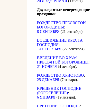
2031 год: 19 МАЯ
(1 июня)
Двунадесятые непереходящие
праздники
:
РОЖДЕСТВО ПРЕСВЯТОЙ
БОГОРОДИЦЫ
:
8 СЕНТЯБРЯ
(21 сентября).
ВОЗДВИЖЕНИЕ КРЕСТА
ГОСПОДНЯ
:
14 СЕНТЯБРЯ
(27 сентября).
ВВЕДЕНИЕ ВО ХРАМ
ПРЕСВЯТОЙ БОГОРОДИЦЫ
:
21 НОЯБРЯ
(4 декабря).
РОЖДЕСТВО ХРИСТОВО
:
25 ДЕКАБРЯ
(7 января).
КРЕЩЕНИЕ ГОСПОДНЕ
(БОГОЯВЛЕНИЕ)
:
6 ЯНВАРЯ
(19 января).
СРЕТЕНИЕ ГОСПОДНЕ
: