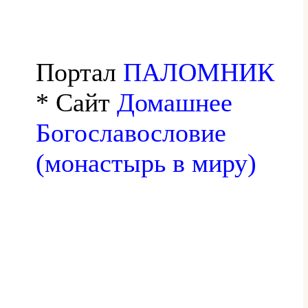
Портал
ПАЛОМНИК
* Сайт
Домашнее
Богославословие
(монастырь в миру)