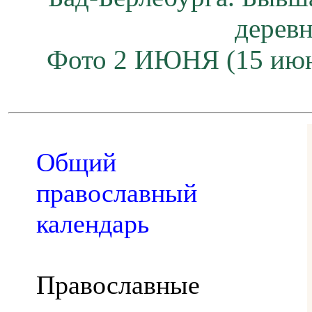
дерев
Фото 2 ИЮНЯ (15 июн
Общий
православный
календарь
Православные