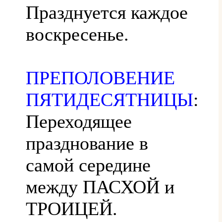
Празднуется каждое
воскресенье.
ПРЕПОЛОВЕНИЕ
ПЯТИДЕСЯТНИЦЫ
:
Переходящее
празднование в
самой середине
между ПАСХОЙ и
ТРОИЦЕЙ.