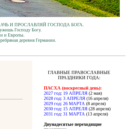
ЛАЧЬ И ПРОСЛАВЛЯЙ ГОСПОДА БОГА.
лужишь Господу Богу.
ии и Европы.
еребряная деревня Германии.
ГЛАВНЫЕ ПРАВОСЛАВНЫЕ
ПРАЗДНИКИ ГОДА:
ПАСХА (воскресный день):
2027 год: 19 АПРЕЛЯ
(2 мая)
2028 год: 3 АПРЕЛЯ
(16 апреля)
2029 год: 26 МАРТА
(8 апреля)
2030 год: 15 АПРЕЛЯ
(28 апреля)
2031 год: 31 МАРТА
(13 апреля)
Двунадесятые переходящие