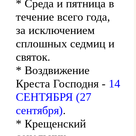
* Среда и пятница в
течение всего года,
за исключением
сплошных седмиц и
святок.
* Воздвижение
Креста Господня -
14
СЕНТЯБРЯ (27
сентября)
.
* Крещенский