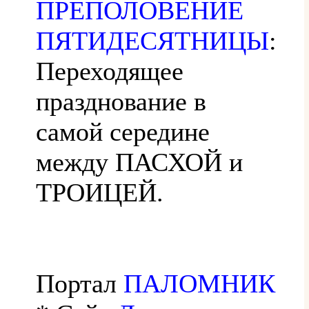
ПРЕПОЛОВЕНИЕ
ПЯТИДЕСЯТНИЦЫ
:
Переходящее
празднование в
самой середине
между ПАСХОЙ и
ТРОИЦЕЙ.
Портал
ПАЛОМНИК