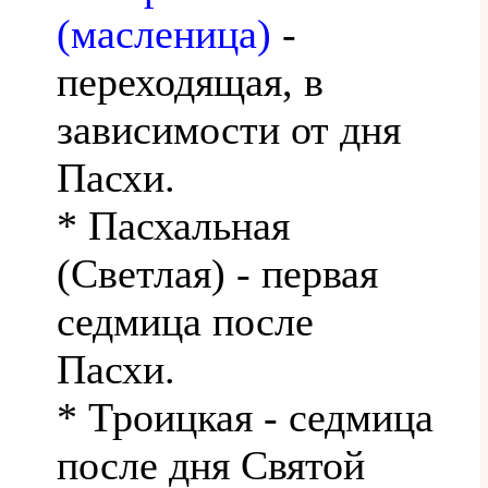
(масленица)
-
переходящая, в
зависимости от дня
Пасхи.
* Пасхальная
(Светлая) - первая
седмица после
Пасхи.
* Троицкая - седмица
после дня Святой