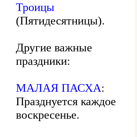
Троицы
(Пятидесятницы).
Другие важные
праздники:
МАЛАЯ ПАСХА
:
Празднуется каждое
воскресенье.