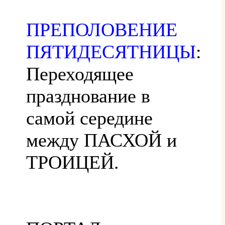
ПРЕПОЛОВЕНИЕ
ПЯТИДЕСЯТНИЦЫ
:
Переходящее
празднование в
самой середине
между ПАСХОЙ и
ТРОИЦЕЙ.