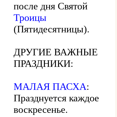
после дня Святой
Троицы
(Пятидесятницы).
ДРУГИЕ ВАЖНЫЕ
ПРАЗДНИКИ:
МАЛАЯ ПАСХА
:
Празднуется каждое
воскресенье.