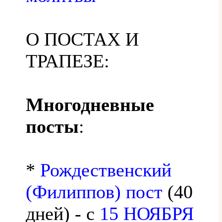
О ПОСТАХ И
ТРАПЕЗЕ:
Многодневные
посты
:
*
Рождественский
(Филиппов) пост
(40
дней) - с
15 НОЯБРЯ