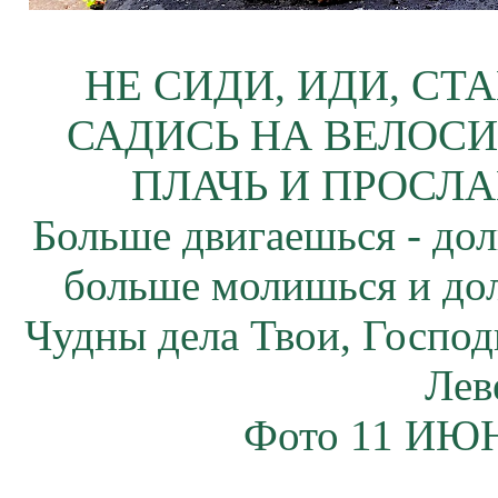
НЕ СИДИ, ИДИ, СТ
САДИСЬ НА ВЕЛОСИ
ПЛАЧЬ И ПРОСЛА
Больше двигаешься - дол
больше молишься и до
Чудны дела Твои, Господ
Лев
Фото 11 ИЮН