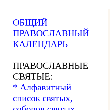
ОБЩИЙ
ПРАВОСЛАВНЫЙ
КАЛЕНДАРЬ
ПРАВОСЛАВНЫЕ
СВЯТЫЕ:
* Алфавитный
список святых,
соборов святых,