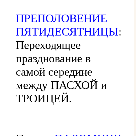
ПРЕПОЛОВЕНИЕ
ПЯТИДЕСЯТНИЦЫ
:
Переходящее
празднование в
самой середине
между ПАСХОЙ и
ТРОИЦЕЙ.