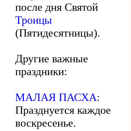
после дня Святой
Троицы
(Пятидесятницы).
Другие важные
праздники:
МАЛАЯ ПАСХА
:
Празднуется каждое
воскресенье.