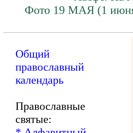
Фото 19 МАЯ (1 июн
Общий
православный
календарь
Православные
святые:
* Алфавитный