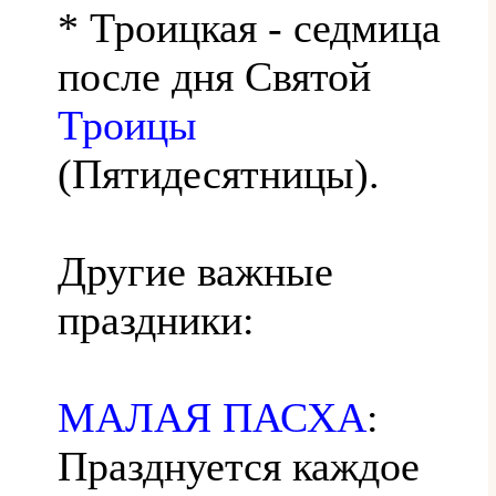
* Троицкая - седмица
после дня Святой
Троицы
(Пятидесятницы).
Другие важные
праздники:
МАЛАЯ ПАСХА
:
Празднуется каждое