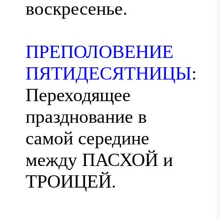
воскресенье.
ПРЕПОЛОВЕНИЕ
ПЯТИДЕСЯТНИЦЫ
:
Переходящее
празднование в
самой середине
между ПАСХОЙ и
ТРОИЦЕЙ.