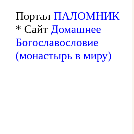
Портал
ПАЛОМНИК
* Сайт
Домашнее
Богославословие
(монастырь в миру)