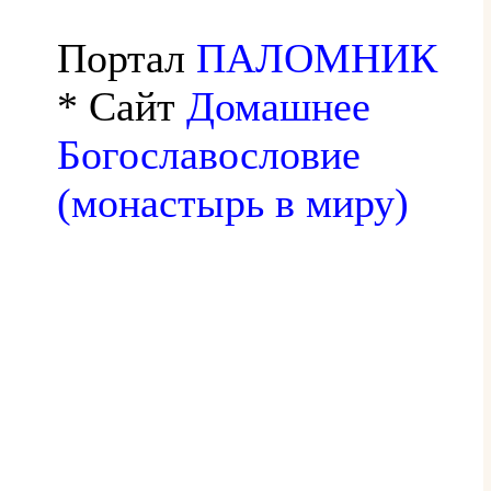
Портал
ПАЛОМНИК
* Сайт
Домашнее
Богославословие
(монастырь в миру)