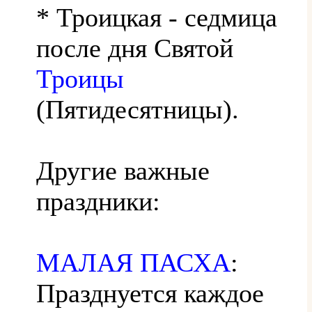
* Троицкая - седмица
после дня Святой
Троицы
(Пятидесятницы).
Другие важные
праздники:
МАЛАЯ ПАСХА
:
Празднуется каждое