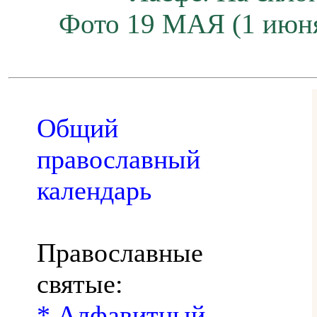
Фото 19 МАЯ (1 июн
Общий
православный
календарь
Православные
святые:
* Алфавитный