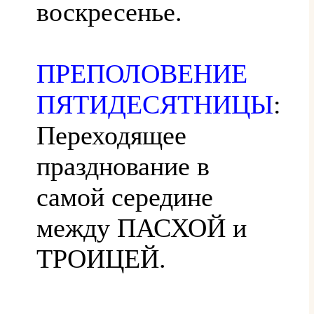
воскресенье.
ПРЕПОЛОВЕНИЕ
ПЯТИДЕСЯТНИЦЫ
:
Переходящее
празднование в
самой середине
между ПАСХОЙ и
ТРОИЦЕЙ.