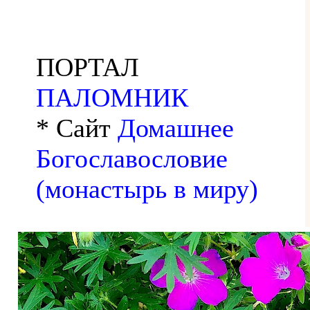
ПОРТАЛ
ПАЛОМНИК
* Сайт
Домашнее
Богославословие
(монастырь в миру)