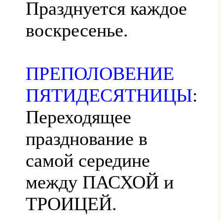
Празднуется каждое
воскресенье.
ПРЕПОЛОВЕНИЕ
ПЯТИДЕСЯТНИЦЫ
:
Переходящее
празднование в
самой середине
между ПАСХОЙ и
ТРОИЦЕЙ.