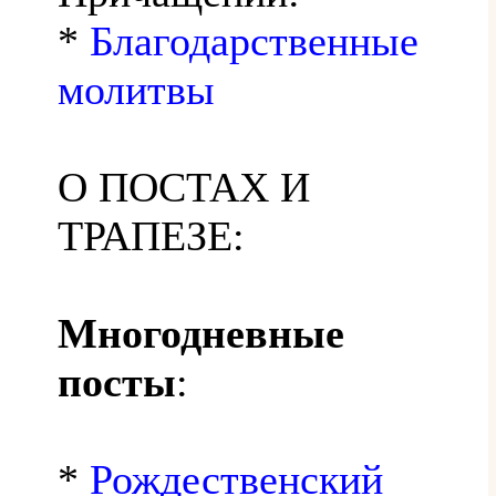
*
Благодарственные
молитвы
О ПОСТАХ И
ТРАПЕЗЕ:
Многодневные
посты
:
*
Рождественский