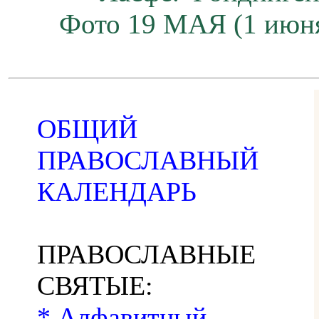
Фото 19 МАЯ (1 июн
ОБЩИЙ
ПРАВОСЛАВНЫЙ
КАЛЕНДАРЬ
ПРАВОСЛАВНЫЕ
СВЯТЫЕ:
* Алфавитный