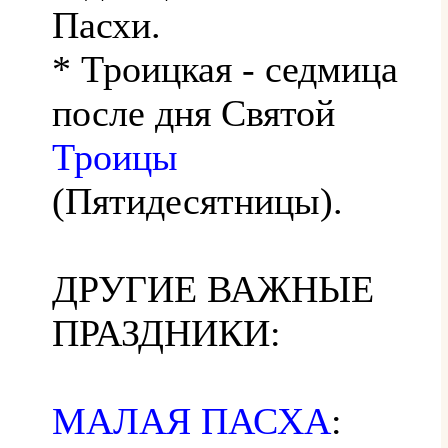
Пасхи.
* Троицкая - седмица
после дня Святой
Троицы
(Пятидесятницы).
ДРУГИЕ ВАЖНЫЕ
ПРАЗДНИКИ:
МАЛАЯ ПАСХА
: