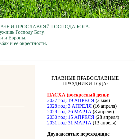
ЛАЧЬ И ПРОСЛАВЛЯЙ ГОСПОДА БОГА.
лужишь Господу Богу.
ии и Европы.
бах и её окрестности.
ГЛАВНЫЕ ПРАВОСЛАВНЫЕ
ПРАЗДНИКИ ГОДА:
ПАСХА (воскресный день):
2027 год: 19 АПРЕЛЯ
(2 мая)
2028 год: 3 АПРЕЛЯ
(16 апреля)
2029 год: 26 МАРТА
(8 апреля)
2030 год: 15 АПРЕЛЯ
(28 апреля)
2031 год: 31 МАРТА
(13 апреля)
Двунадесятые переходящие